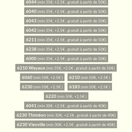
6044
(min 35€, +2.5€ , gratuit à partir de 50€)
6040
(min 35€, +2.5€ , gratuit à partir de 50€)
6043
(min 35€, +2.5€ , gratuit à partir de 50€)
6042
(min 35€, +2.5€ , gratuit à partir de 50€)
6211
(min 35€, +2.5€ , gratuit à partir de 50€)
6238
(min 35€, +2.5€ , gratuit à partir de 50€)
6000
(min 35€, +2.5€ , gratuit à partir de 50€)
6210 Wayaux
(min 35€, +2.5€ , gratuit à partir de 50€)
6060
6210
(min 50€, +2.5€ )
(min 50€, +2.5€ )
6230
6183
(min 50€, +2.5€ )
(min 50€, +2.5€ )
6220
(min 50€, +2.5€ )
6041
(min 30€, +2.5€ , gratuit à partir de 40€)
6230 Thiméon
(min 30€, +2.5€ , gratuit à partir de 40€)
6230 Viesville
(min 30€, +2.5€ , gratuit à partir de 40€)