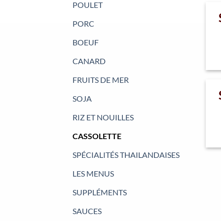
POULET
PORC
BOEUF
CANARD
FRUITS DE MER
SOJA
RIZ ET NOUILLES
CASSOLETTE
SPÉCIALITÉS THAILANDAISES
LES MENUS
SUPPLÉMENTS
SAUCES