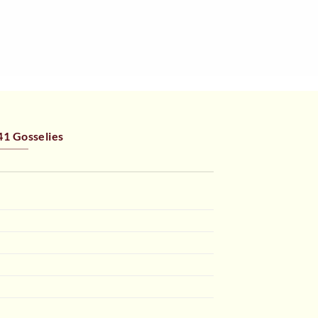
1 Gosselies