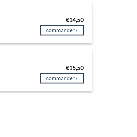
€
14,50
commander ›
€
15,50
commander ›