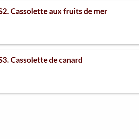
S2. Cassolette aux fruits de mer
S3. Cassolette de canard