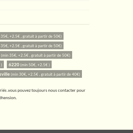
 35€, +2.5€ , gratuit à partir de 50€)
 35€, +2.5€ , gratuit à partir de 50€)
(min 35€, +2.5€ , gratuit à partir de 50€)
6220
 )
(min 50€, +2.5€ )
ville
(min 30€, +2.5€ , gratuit à partir de 40€)
ériés .vous pouvez toujours nous contacter pour
éhension.